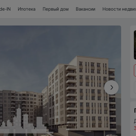
de-IN
Ипотека
Первый дом
Вакансии
Новости недви