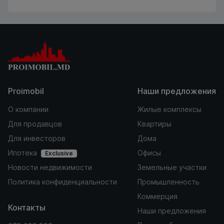
Proimobil
Наши предложения
О компании
Жилые комплексы
Для продавцов
Квартиры
Для инвесторов
Дома
Ипотека
Офисы
Exclusive
Новости недвижимости
Земельные участки
Политика конфиденциальности
Промышленность
Коммерция
Контакты
Наши предложения