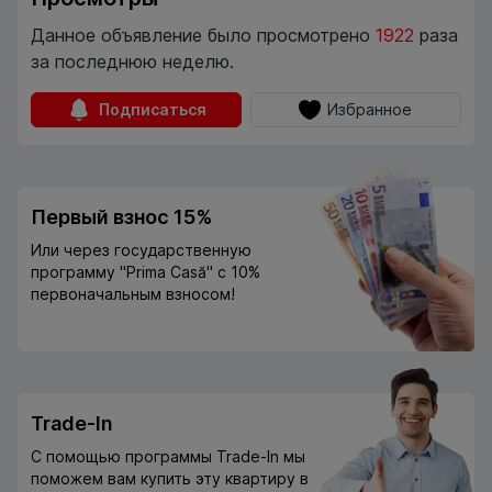
Данное объявление было просмотрено
1922
раза
за последнюю неделю.
Подписаться
Избранное
Первый взнос 15%
Или через государственную
программу "Prima Casă" с 10%
первоначальным взносом!
Trade-In
С помощью программы Trade-In мы
поможем вам купить эту квартиру в