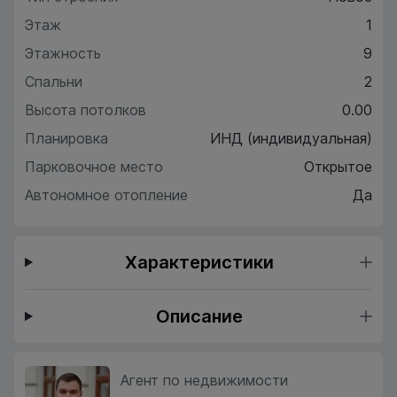
Этаж
1
Этажность
9
Спальни
2
Высота потолков
0.00
Планировка
ИНД (индивидуальная)
Парковочное место
Открытое
Автономное отопление
Да
Характеристики
Описание
Агент по недвижимости