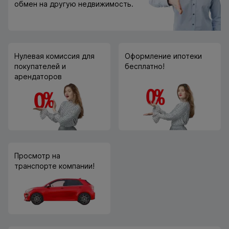
обмен на другую недвижимость.
Нулевая комиссия для
Оформление ипотеки
покупателей и
бесплатно!
арендаторов
Просмотр на
транспорте компании!