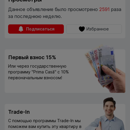
Данное объявление было просмотрено
2591
раза
за последнюю неделю.
Подписаться
Избранное
Первый взнос 15%
Или через государственную
программу "Prima Casă" с 10%
первоначальным взносом!
Trade-In
С помощью программы Trade-In мы
поможем вам купить эту квартиру в