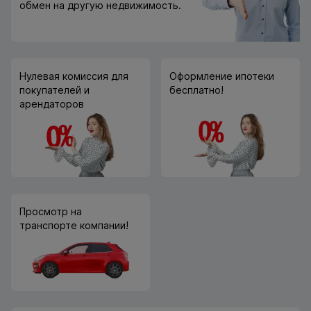
обмен на другую недвижимость.
Нулевая комиссия для
Оформление ипотеки
покупателей и
бесплатно!
арендаторов
Просмотр на
транспорте компании!