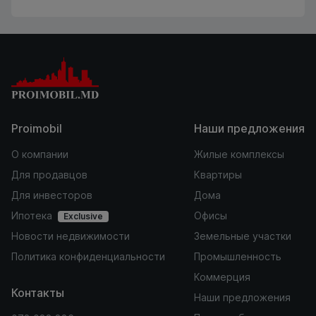
Proimobil
Наши предложения
О компании
Жилые комплексы
Для продавцов
Квартиры
Для инвесторов
Дома
Ипотека
Офисы
Exclusive
Новости недвижимости
Земельные участки
Политика конфиденциальности
Промышленность
Коммерция
Контакты
Наши предложения