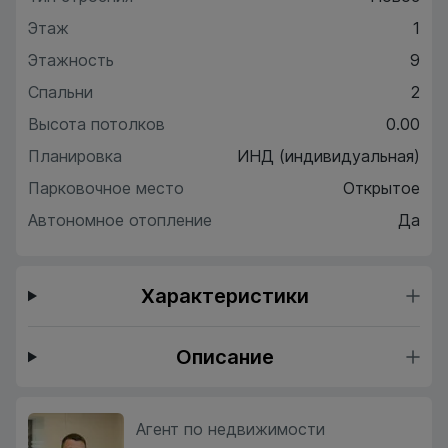
Этаж
1
Этажность
9
Спальни
2
Высота потолков
0.00
Планировка
ИНД (индивидуальная)
Парковочное место
Открытое
Автономное отопление
Да
Характеристики
Описание
Агент по недвижимости