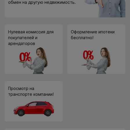
обмен на другую недвижимость.
Нулевая комиссия для
Оформление ипотеки
покупателей и
бесплатно!
арендаторов
Просмотр на
транспорте компании!