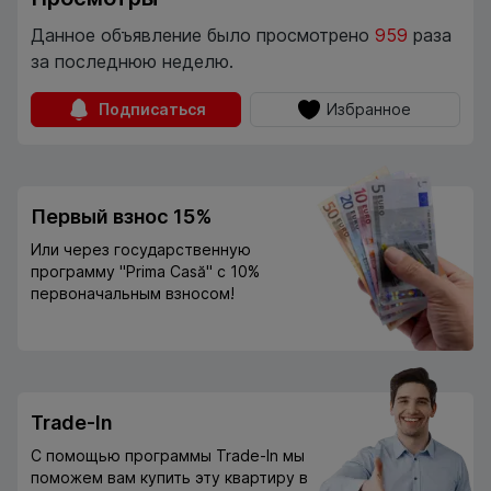
Данное объявление было просмотрено
959
раза
за последнюю неделю.
Подписаться
Избранное
Первый взнос 15%
Или через государственную
программу "Prima Casă" с 10%
первоначальным взносом!
Trade-In
С помощью программы Trade-In мы
поможем вам купить эту квартиру в