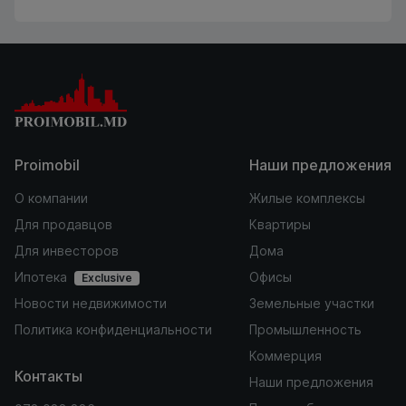
Proimobil
Наши предложения
О компании
Жилые комплексы
Для продавцов
Квартиры
Для инвесторов
Дома
Ипотека
Офисы
Exclusive
Новости недвижимости
Земельные участки
Политика конфиденциальности
Промышленность
Коммерция
Контакты
Наши предложения