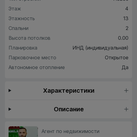
Этаж
4
Этажность
13
Спальни
2
Высота потолков
0.00
Планировка
ИНД (индивидуальная)
Парковочное место
Открытое
Автономное отопление
Да
Характеристики
Описание
Агент по недвижимости