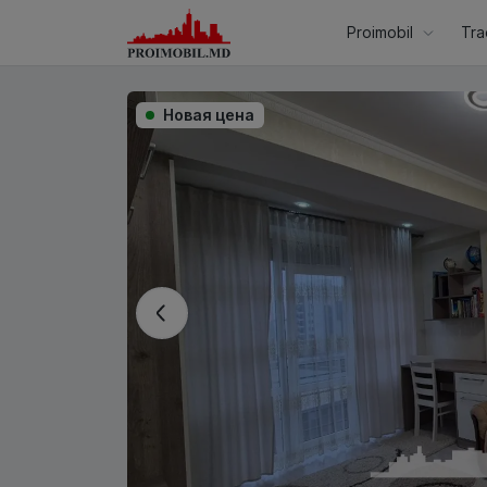
Proimobil
Tra
Новая цена