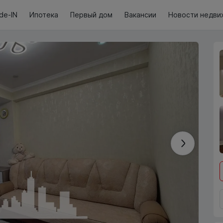
de-IN
Ипотека
Первый дом
Вакансии
Новости недви