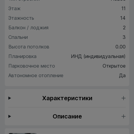
Этаж
11
Этажность
14
Балкон / лоджия
2
Спальни
3
Высота потолков
0.00
Планировка
ИНД (индивидуальная)
Парковочное место
Открытое
Автономное отопление
Да
Характеристики
Описание