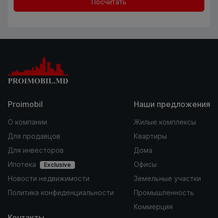
Посчитать
Proimobil
Наши предложения
О компании
Жилые комплексы
Для продавцов
Квартиры
Для инвесторов
Дома
Ипотека
Офисы
Exclusive
Новости недвижимости
Земельные участки
Политика конфиденциальности
Промышленность
Коммерция
Контакты