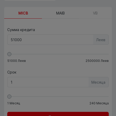
MICB
MAIB
VB
Сумма кредита
Леев
51000
Леев
2500000
Леев
Срок
Месяца
1
Месяц
240
Месяца