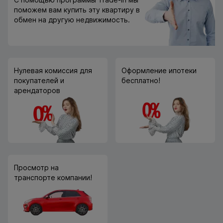
поможем вам купить эту квартиру в
обмен на другую недвижимость.
Нулевая комиссия для
Оформление ипотеки
покупателей и
бесплатно!
арендаторов
Просмотр на
транспорте компании!