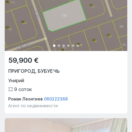
59,900 €
ПРИГОРОД
,
БУБУЕЧЬ
Унирий
9
соток
Роман Леонтиев
060222368
Агент по недвижимости