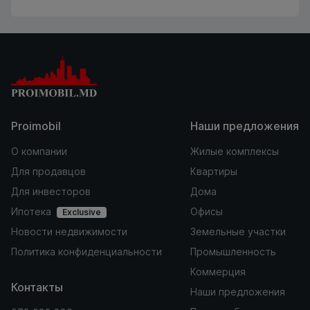
Proimobil
Наши предложения
О компании
Жилые комплексы
Для продавцов
Квартиры
Для инвесторов
Дома
Ипотека
Офисы
Exclusive
Новости недвижимости
Земельные участки
Политика конфиденциальности
Промышленность
Коммерция
Контакты
Наши предложения