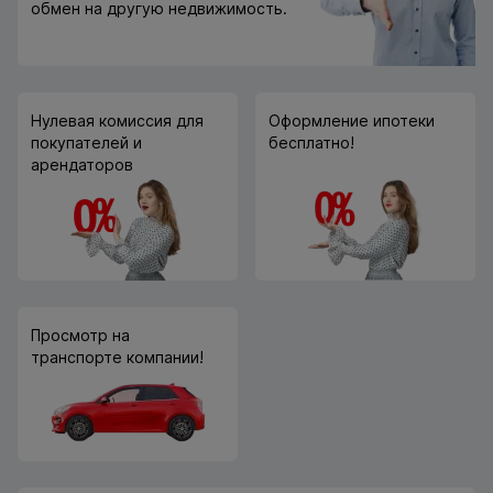
обмен на другую недвижимость.
Нулевая комиссия для
Оформление ипотеки
покупателей и
бесплатно!
арендаторов
Просмотр на
транспорте компании!