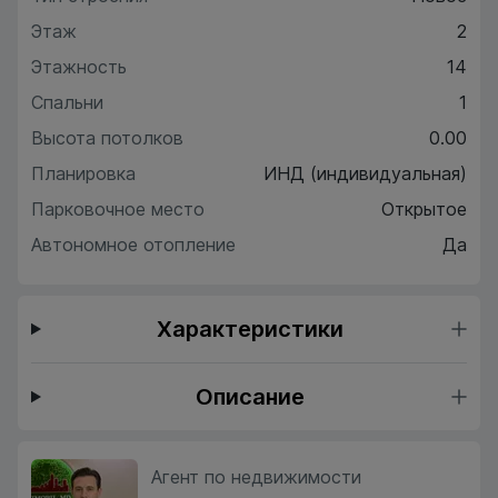
Этаж
2
Этажность
14
Спальни
1
Высота потолков
0.00
Планировка
ИНД (индивидуальная)
Парковочное место
Открытое
Автономное отопление
Да
Характеристики
Описание
Агент по недвижимости