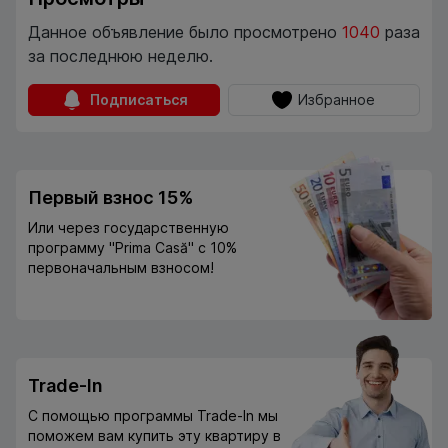
Данное объявление было просмотрено
1040
раза
за последнюю неделю.
Подписаться
Избранное
Первый взнос 15%
Или через государственную
программу "Prima Casă" с 10%
первоначальным взносом!
Trade-In
С помощью программы Trade-In мы
поможем вам купить эту квартиру в