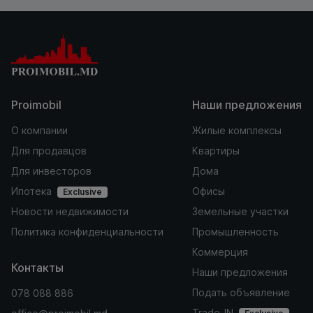
Proimobil
Наши предложения
О компании
Жилые комплексы
Для продавцов
Квартиры
Для инвесторов
Дома
Ипотека
Офисы
Exclusive
Новости недвижимости
Земельные участки
Политика конфиденциальности
Промышленность
Коммерция
Контакты
Наши предложения
Подать объявление
078 088 886
Trade-IN