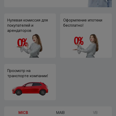
Нулевая комиссия для
Оформление ипотеки
покупателей и
бесплатно!
арендаторов
Просмотр на
транспорте компании!
MICB
MAIB
VB