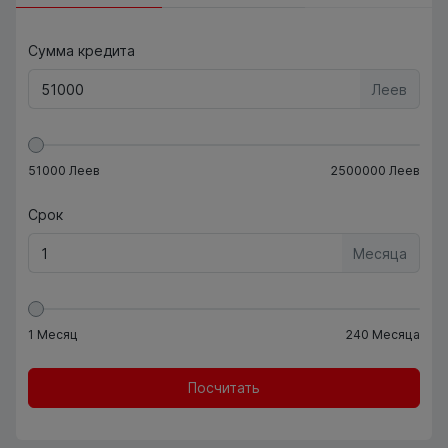
Сумма кредита
Леев
51000
Леев
2500000
Леев
Срок
Месяца
1
Месяц
240
Месяца
Посчитать