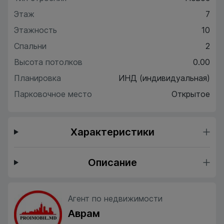
Этаж
7
Этажность
10
Спальни
2
Высота потолков
0.00
Планировка
ИНД (индивидуальная)
Парковочное место
Открытое
Характеристики
Описание
Агент по недвижимости
Аврам