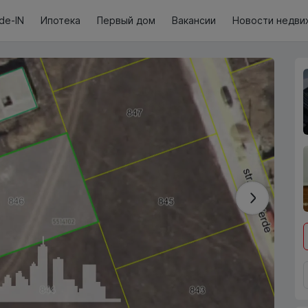
de-IN
Ипотека
Первый дом
Вакансии
Новости недви