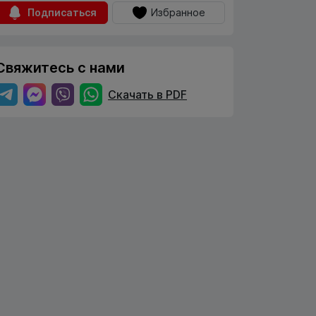
Подписаться
Избранное
Свяжитесь с нами
Скачать в PDF