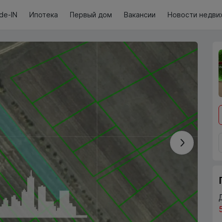
de-IN
Ипотека
Первый дом
Вакансии
Новости недви