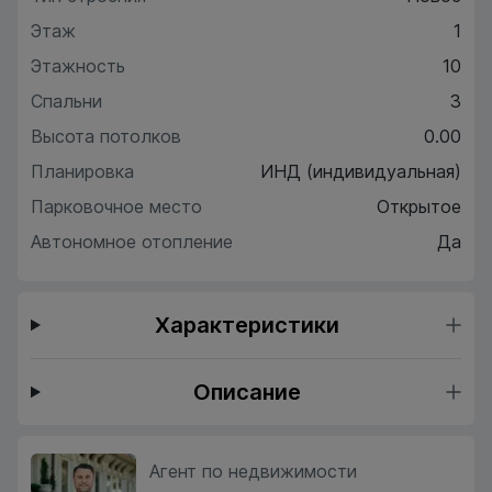
Этаж
1
Этажность
10
Спальни
3
Высота потолков
0.00
Планировка
ИНД (индивидуальная)
Парковочное место
Открытое
Автономное отопление
Да
Характеристики
Описание
Агент по недвижимости