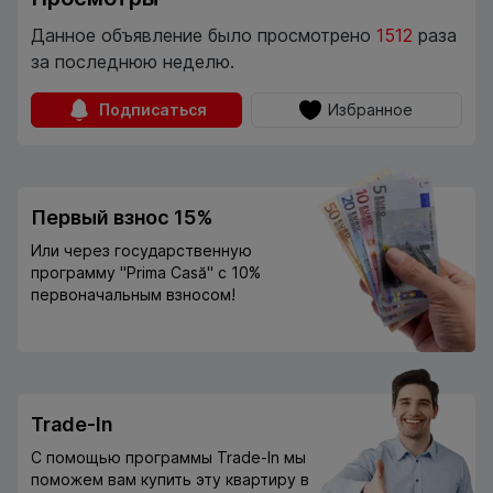
Данное объявление было просмотрено
1512
раза
за последнюю неделю.
Подписаться
Избранное
Первый взнос 15%
Или через государственную
программу "Prima Casă" с 10%
первоначальным взносом!
Trade-In
С помощью программы Trade-In мы
поможем вам купить эту квартиру в