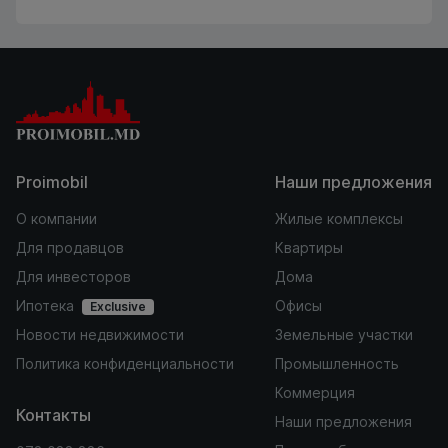
Proimobil
Наши предложения
О компании
Жилые комплексы
Для продавцов
Квартиры
Для инвесторов
Дома
Ипотека
Офисы
Exclusive
Новости недвижимости
Земельные участки
Политика конфиденциальности
Промышленность
Коммерция
Контакты
Наши предложения