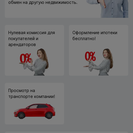
обмен на другую недвижимость.
Нулевая комиссия для
Оформление ипотеки
покупателей и
бесплатно!
арендаторов
Просмотр на
транспорте компании!