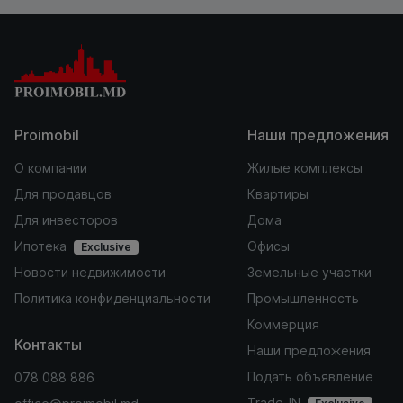
Proimobil
Наши предложения
О компании
Жилые комплексы
Для продавцов
Квартиры
Для инвесторов
Дома
Ипотека
Офисы
Exclusive
Новости недвижимости
Земельные участки
Политика конфиденциальности
Промышленность
Коммерция
Контакты
Наши предложения
Подать объявление
078 088 886
Trade-IN