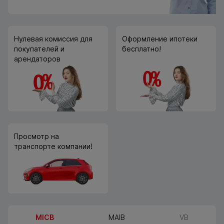
Нулевая комиссия для
Оформление ипотеки
покупателей и
бесплатно!
арендаторов
Просмотр на
транспорте компании!
MICB
MAIB
VB