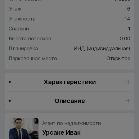
Этаж
6
Этажность
14
Спальни
1
Высота потолков
0.00
Планировка
ИНД (индивидуальная)
Парковочное место
Открытое
Характеристики
Описание
Агент по недвижимости
Урсаке Иван