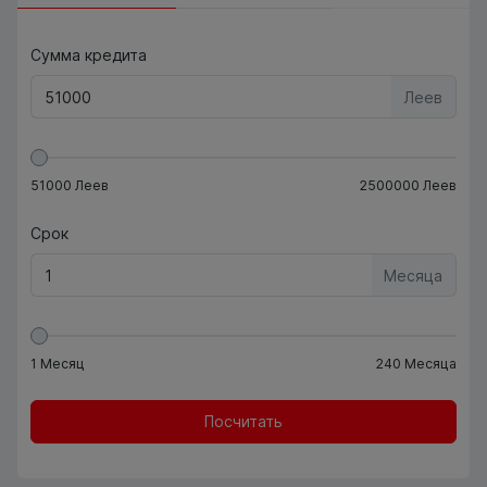
Сумма кредита
Леев
51000
Леев
2500000
Леев
Срок
Месяца
1
Месяц
240
Месяца
Посчитать