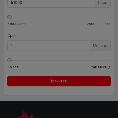
Леев
51000
Леев
2500000
Леев
Срок
Месяца
1
Месяц
240
Месяца
Посчитать