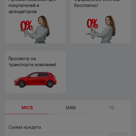
покупателей и
бесплатно!
арендаторов
Просмотр на
транспорте компании!
MICB
MAIB
VB
Сумма кредита