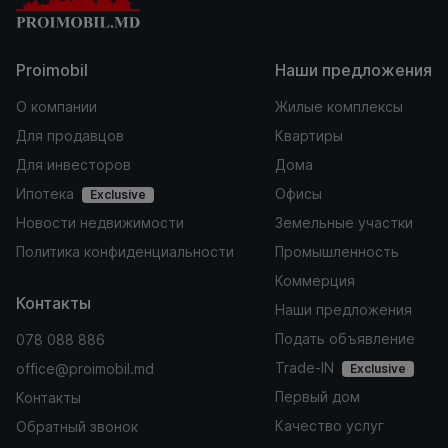
Proimobil
Наши предложения
О компании
Жилые комплексы
Для продавцов
Квартиры
Для инвесторов
Дома
Ипотека
Офисы
Exclusive
Новости недвижимости
Земельные участки
Политика конфиденциальности
Промышленность
Коммерция
Контакты
Наши предложения
Подать объявление
078 088 886
Trade-IN
office@proimobil.md
Exclusive
Первый дом
Контакты
Качество услуг
Обратный звонок