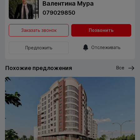
Валентина Мура
079029850
Заказать звонок
Позвонить
Отслеживать
Предложить
Похожие предложения
Все