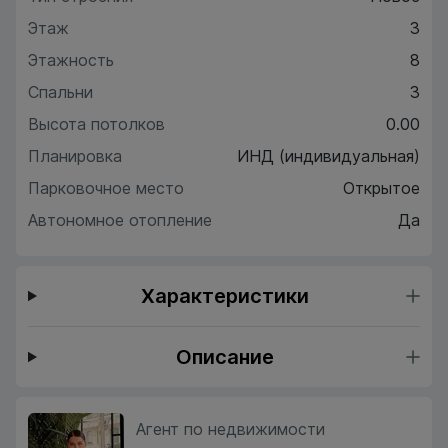
Этаж
3
Этажность
8
Спальни
3
Высота потолков
0.00
Планировка
ИНД (индивидуальная)
Парковочное место
Открытое
Автономное отопление
Да
Характеристики
Описание
Агент по недвижимости