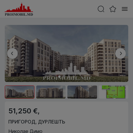
51,250 €,
ПРИГОРОД
,
ДУРЛЕШТЬ
Николае Димо