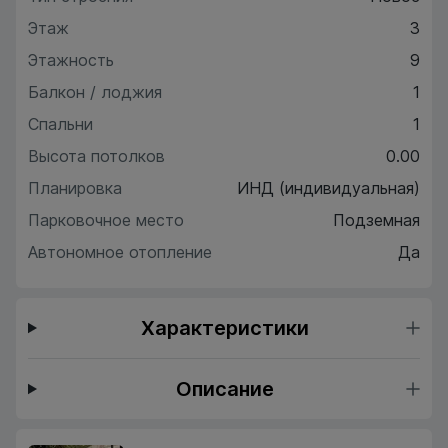
Этаж
3
Этажность
9
Балкон / лоджия
1
Спальни
1
Высота потолков
0.00
Планировка
ИНД (индивидуальная)
Парковочное место
Подземная
Автономное отопление
Да
Характеристики
Описание