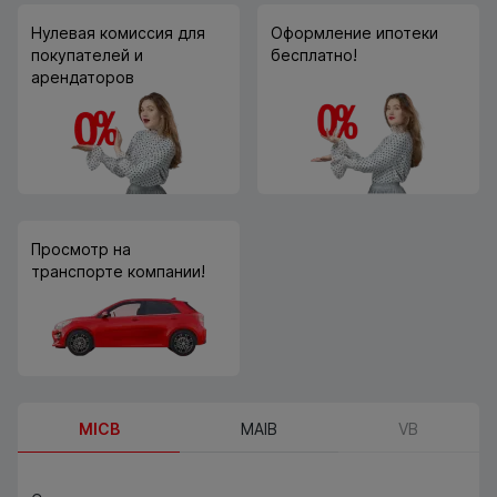
Нулевая комиссия для
Оформление ипотеки
покупателей и
бесплатно!
арендаторов
Просмотр на
транспорте компании!
MICB
MAIB
VB