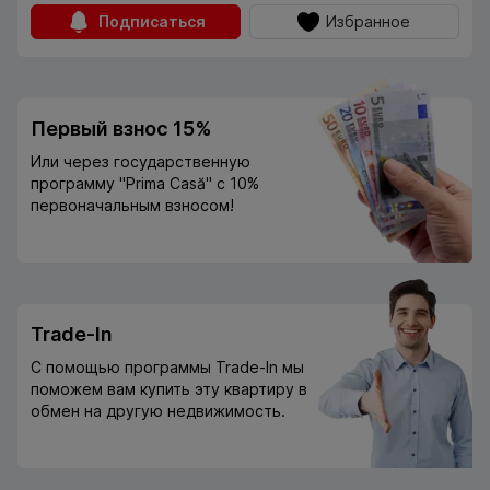
Подписаться
Избранное
Первый взнос 15%
Или через государственную
программу "Prima Casă" с 10%
первоначальным взносом!
Trade-In
С помощью программы Trade-In мы
поможем вам купить эту квартиру в
обмен на другую недвижимость.