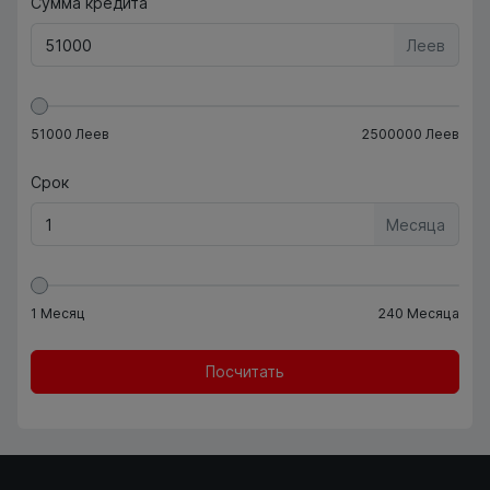
Сумма кредита
Леев
51000
Леев
2500000
Леев
Срок
Месяца
1
Месяц
240
Месяца
Посчитать