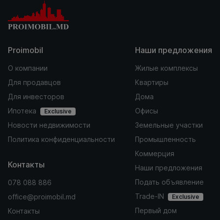
Proimobil
Наши предложения
О компании
Жилые комплексы
Для продавцов
Квартиры
Для инвесторов
Дома
Ипотека
Офисы
Exclusive
Новости недвижимости
Земельные участки
Политика конфиденциальности
Промышленность
Коммерция
Контакты
Наши предложения
Подать объявление
078 088 886
Trade-IN
office@proimobil.md
Exclusive
Первый дом
Контакты