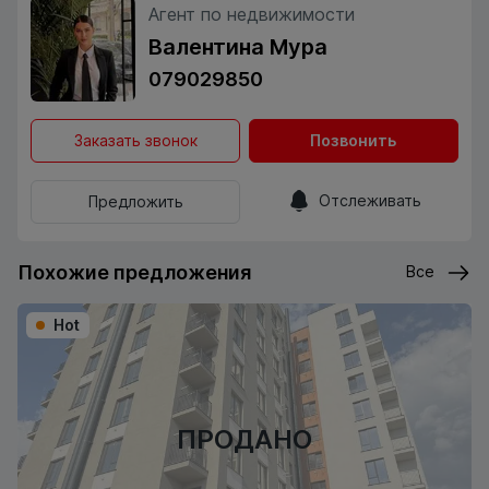
Агент по недвижимости
Валентина Мура
079029850
Заказать звонок
Позвонить
Отслеживать
Предложить
Похожие предложения
Все
Hot
ПРОДАНО