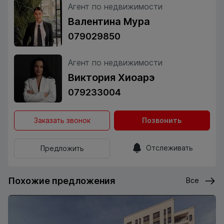
Агент по недвижимости
Валентина Мура
079029850
Агент по недвижимости
Виктория Хиоарэ
079233004
Заказать звонок
Позвонить
Отслеживать
Предложить
Похожие предложения
Все