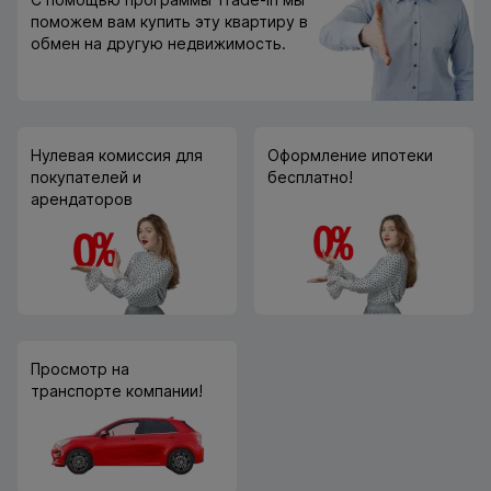
поможем вам купить эту квартиру в
обмен на другую недвижимость.
Нулевая комиссия для
Оформление ипотеки
покупателей и
бесплатно!
арендаторов
Просмотр на
транспорте компании!