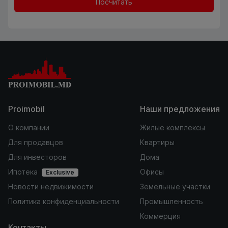
Посчитать
Proimobil
Наши предложения
О компании
Жилые комплексы
Для продавцов
Квартиры
Для инвесторов
Дома
Ипотека
Офисы
Exclusive
Новости недвижимости
Земельные участки
Политика конфиденциальности
Промышленность
Коммерция
Контакты