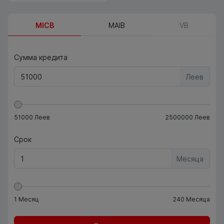
MICB
MAIB
VB
Сумма кредита
Леев
51000
Леев
2500000
Леев
Срок
Месяца
1
Месяц
240
Месяца