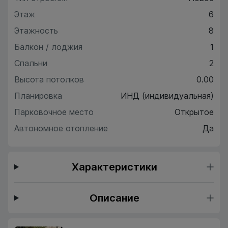
Этаж
6
Этажность
8
Балкон / лоджия
1
Спальни
2
Высота потолков
0.00
Планировка
ИНД (индивидуальная)
Парковочное место
Открытое
Автономное отопление
Да
Характеристики
Описание