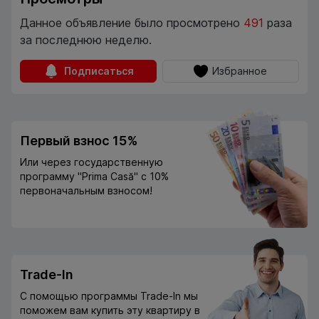
Данное объявление было просмотрено
491
раза
за последнюю неделю.
Подписаться
Избранное
Первый взнос 15%
Или через государственную
программу "Prima Casă" с 10%
первоначальным взносом!
Trade-In
С помощью программы Trade-In мы
поможем вам купить эту квартиру в