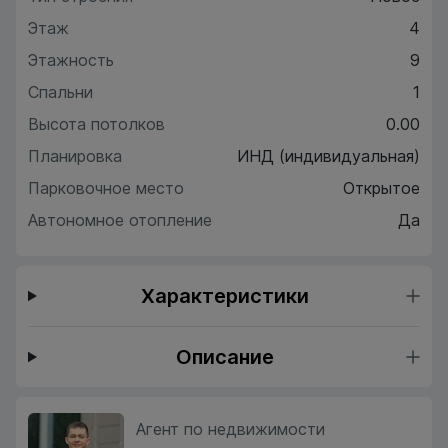
Этаж
4
Этажность
9
Спальни
1
Высота потолков
0.00
Планировка
ИНД (индивидуальная)
Парковочное место
Открытое
Автономное отопление
Да
Характеристики
Описание
Агент по недвижимости