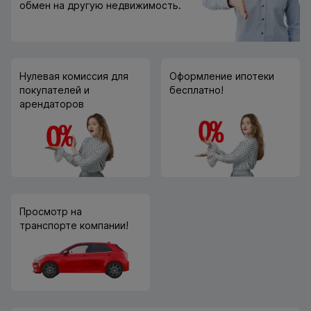
обмен на другую недвижимость.
Нулевая комиссия для
Оформление ипотеки
покупателей и
бесплатно!
арендаторов
Просмотр на
транспорте компании!