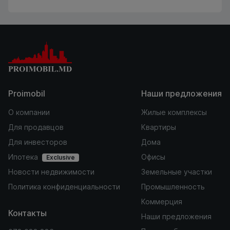
Proimobil
Наши предложения
О компании
Жилые комплексы
Для продавцов
Квартиры
Для инвесторов
Дома
Ипотека
Офисы
Exclusive
Новости недвижимости
Земельные участки
Политика конфиденциальности
Промышленность
Коммерция
Контакты
Наши предложения