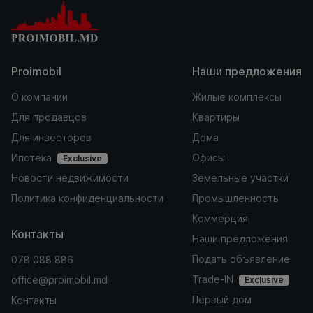
Proimobil
Наши предложения
О компании
Жилые комплексы
Для продавцов
Квартиры
Для инвесторов
Дома
Ипотека
Офисы
Exclusive
Новости недвижимости
Земельные участки
Политика конфиденциальности
Промышленность
Коммерция
Контакты
Наши предложения
Подать объявление
078 088 886
Trade-IN
office@proimobil.md
Exclusive
Первый дом
Контакты