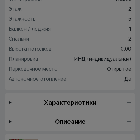
Этаж
2
Этажность
5
Балкон / лоджия
1
Спальни
2
Высота потолков
0.00
Планировка
ИНД (индивидуальная)
Парковочное место
Открытое
Автономное отопление
Да
Характеристики
Описание