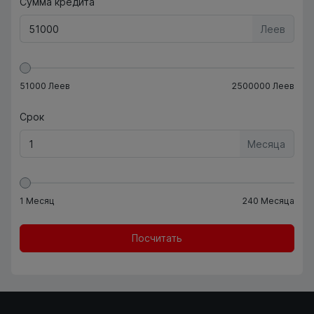
Сумма кредита
Леев
51000
Леев
2500000
Леев
Срок
Месяца
1
Месяц
240
Месяца
Посчитать