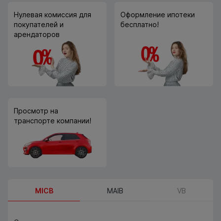
Нулевая комиссия для
Оформление ипотеки
покупателей и
бесплатно!
арендаторов
Просмотр на
транспорте компании!
MICB
MAIB
VB