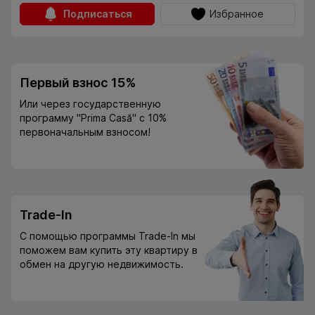
Подписаться
Избранное
Первый взнос 15%
Или через государственную
программу "Prima Casă" с 10%
первоначальным взносом!
Trade-In
С помощью программы Trade-In мы
поможем вам купить эту квартиру в
обмен на другую недвижимость.