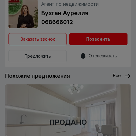
Агент по недвижимости
Бузган Аурелия
068666012
Заказать звонок
Позвонить
Отслеживать
Предложить
Похожие предложения
Все
ПРОДАНО