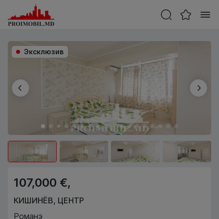
Эксклюзив
107,000 €,
КИШИНЁВ
,
ЦЕНТР
Романэ