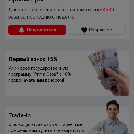
Данное объявление было просмотрено
3509
раза за последнюю неделю.
Подписаться
Избранное
Первый взнос 15%
Или через государственную
программу "Prima Casă" с 10%
первоначальным взносом!
Trade-In
С помощью программы Trade-In мы
поможем вам купить эту квартиру в