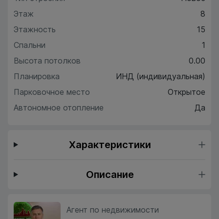
Этаж
8
Этажность
15
Спальни
1
Высота потолков
0.00
Планировка
ИНД (индивидуальная)
Парковочное место
Открытое
Автономное отопление
Да
Характеристики
Описание
Агент по недвижимости