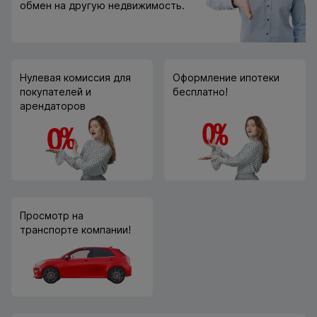
обмен на другую недвижимость.
Нулевая комиссия для
Оформление ипотеки
покупателей и
бесплатно!
арендаторов
Просмотр на
транспорте компании!