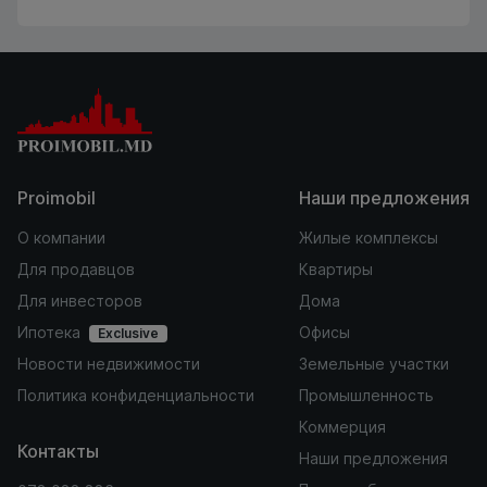
Proimobil
Наши предложения
О компании
Жилые комплексы
Для продавцов
Квартиры
Для инвесторов
Дома
Ипотека
Офисы
Exclusive
Новости недвижимости
Земельные участки
Политика конфиденциальности
Промышленность
Коммерция
Контакты
Наши предложения