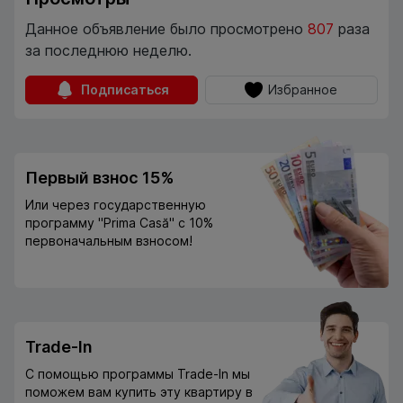
Данное объявление было просмотрено
807
раза
за последнюю неделю.
Подписаться
Избранное
Первый взнос 15%
Или через государственную
программу "Prima Casă" с 10%
первоначальным взносом!
Trade-In
С помощью программы Trade-In мы
поможем вам купить эту квартиру в