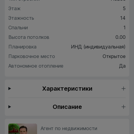
Этаж
5
Этажность
14
Спальни
1
Высота потолков
0.00
Планировка
ИНД (индивидуальная)
Парковочное место
Открытое
Автономное отопление
Да
Характеристики
Описание
Агент по недвижимости