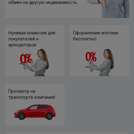
обмен на другую недвижимость.
Нулевая комиссия для
Оформление ипотеки
покупателей и
бесплатно!
арендаторов
Просмотр на
транспорте компании!