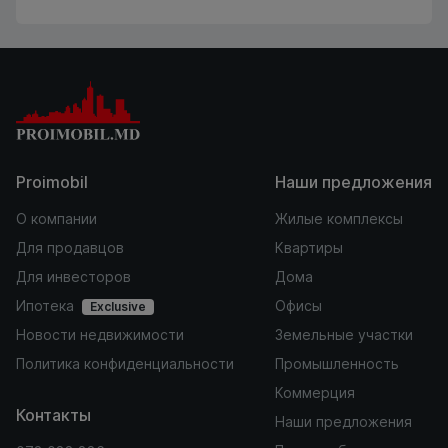
Proimobil
Наши предложения
О компании
Жилые комплексы
Для продавцов
Квартиры
Для инвесторов
Дома
Ипотека
Офисы
Exclusive
Новости недвижимости
Земельные участки
Политика конфиденциальности
Промышленность
Коммерция
Контакты
Наши предложения