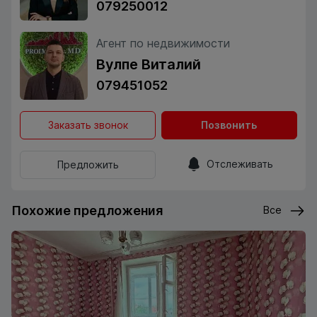
079250012
Агент по недвижимости
Вулпе Виталий
079451052
Заказать звонок
Позвонить
Отслеживать
Предложить
Похожие предложения
Все