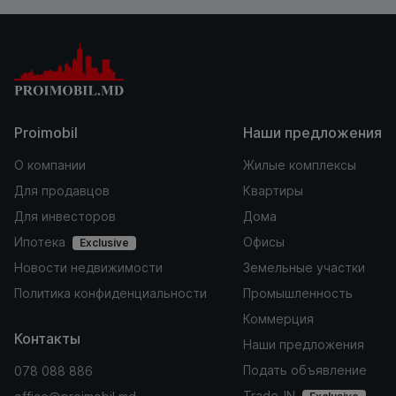
Proimobil
Наши предложения
О компании
Жилые комплексы
Для продавцов
Квартиры
Для инвесторов
Дома
Ипотека
Офисы
Exclusive
Новости недвижимости
Земельные участки
Политика конфиденциальности
Промышленность
Коммерция
Контакты
Наши предложения
Подать объявление
078 088 886
Trade-IN