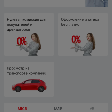
Нулевая комиссия для
Оформление ипотеки
покупателей и
бесплатно!
арендаторов
Просмотр на
транспорте компании!
MICB
MAIB
VB