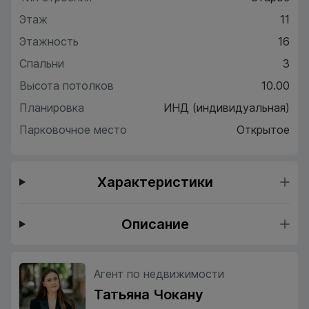
Этаж
11
Этажность
16
Спальни
3
Высота потолков
10.00
Планировка
ИНД (индивидуальная)
Парковочное место
Открытое
Характеристики
Описание
Агент по недвижимости
Татьяна Чокану