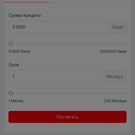
Сумма кредита
Леев
51000
Леев
2500000
Леев
Срок
Месяца
1
Месяц
240
Месяца
Посчитать