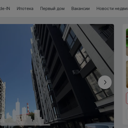
de-IN
Ипотека
Первый дом
Вакансии
Новости недви