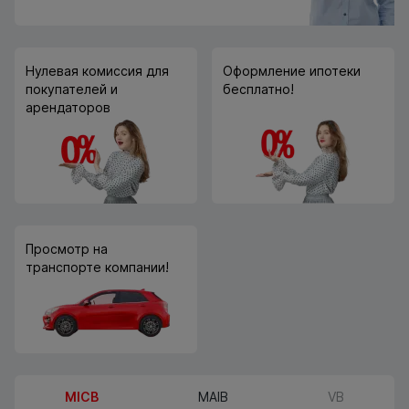
Нулевая комиссия для
Оформление ипотеки
покупателей и
бесплатно!
арендаторов
Просмотр на
транспорте компании!
MICB
MAIB
VB