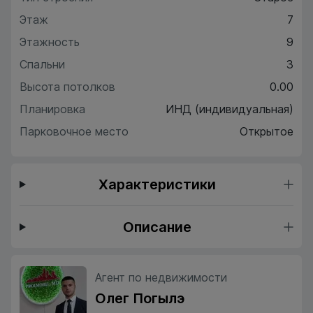
Этаж
7
Этажность
9
Спальни
3
Высота потолков
0.00
Планировка
ИНД (индивидуальная)
Парковочное место
Открытое
Характеристики
Описание
Агент по недвижимости
Олег Погылэ