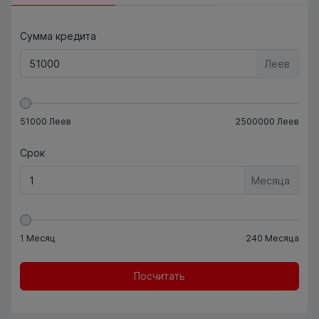
Сумма кредита
Леев
51000
Леев
2500000
Леев
Срок
Месяца
1
Месяц
240
Месяца
Посчитать