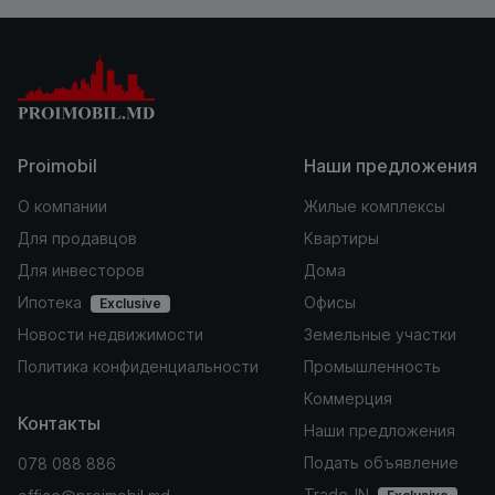
Proimobil
Наши предложения
О компании
Жилые комплексы
Для продавцов
Квартиры
Для инвесторов
Дома
Ипотека
Офисы
Exclusive
Новости недвижимости
Земельные участки
Политика конфиденциальности
Промышленность
Коммерция
Контакты
Наши предложения
Подать объявление
078 088 886
Trade-IN