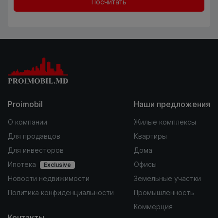
Посчитать
Proimobil
Наши предложения
О компании
Жилые комплексы
Для продавцов
Квартиры
Для инвесторов
Дома
Ипотека
Офисы
Exclusive
Новости недвижимости
Земельные участки
Политика конфиденциальности
Промышленность
Коммерция
Контакты