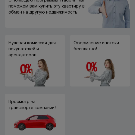
поможем вам купить эту квартиру в
обмен на другую недвижимость.
Нулевая комиссия для
Оформление ипотеки
покупателей и
бесплатно!
арендаторов
Просмотр на
транспорте компании!