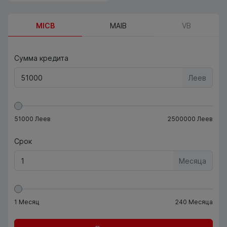
MICB
MAIB
VB
Сумма кредита
Леев
51000
Леев
2500000
Леев
Срок
Месяца
1
Месяц
240
Месяца