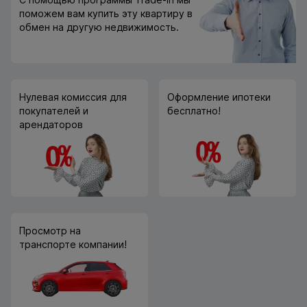
поможем вам купить эту квартиру в
обмен на другую недвижимость.
Нулевая комиссия для
Оформление ипотеки
покупателей и
бесплатно!
арендаторов
Просмотр на
транспорте компании!