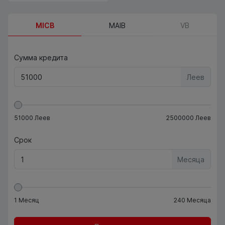
MICB
MAIB
VB
Сумма кредита
Леев
51000
Леев
2500000
Леев
Срок
Месяца
1
Месяц
240
Месяца