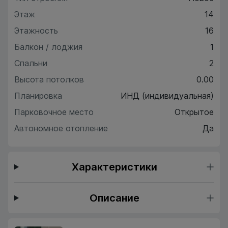
Этаж
14
Этажность
16
Балкон / лоджия
1
Спальни
2
Высота потолков
0.00
Планировка
ИНД (индивидуальная)
Парковочное место
Открытое
Автономное отопление
Да
Характеристики
Описание