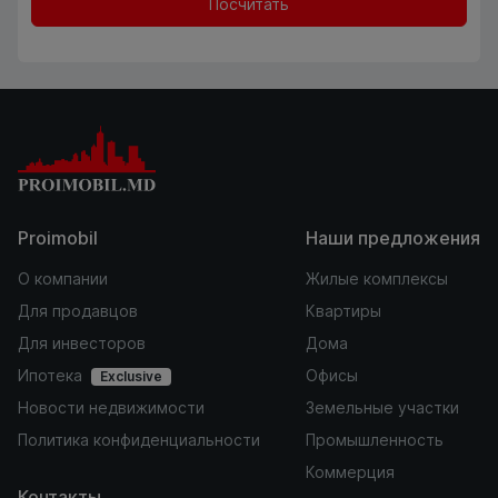
Посчитать
Proimobil
Наши предложения
О компании
Жилые комплексы
Для продавцов
Квартиры
Для инвесторов
Дома
Ипотека
Офисы
Exclusive
Новости недвижимости
Земельные участки
Политика конфиденциальности
Промышленность
Коммерция
Контакты