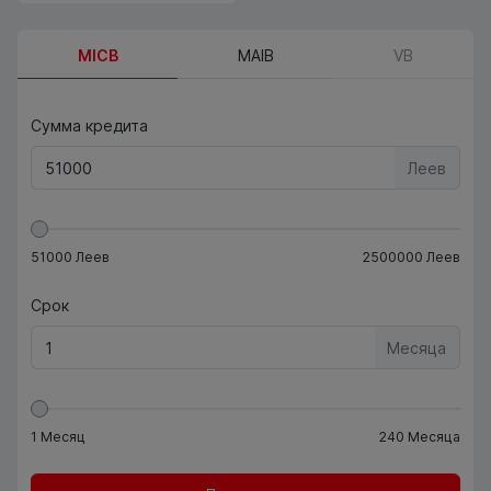
MICB
MAIB
VB
Сумма кредита
Леев
51000
Леев
2500000
Леев
Срок
Месяца
1
Месяц
240
Месяца