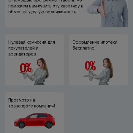
поможем вам купить эту квартиру в
обмен на другую недвижимость.
Нулевая комиссия для
Оформление ипотеки
покупателей и
бесплатно!
арендаторов
Просмотр на
транспорте компании!