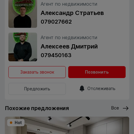
Агент по недвижимости
Александр Стратьев
079027662
Агент по недвижимости
Алексеев Дмитрий
079450163
Заказать звонок
Позвонить
Отслеживать
Предложить
Похожие предложения
Все
Hot