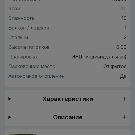
Этаж
10
Этажность
10
Балкон / лоджия
1
Спальни
2
Высота потолков
0.00
Планировка
ИНД (индивидуальная)
Парковочное место
Открытое
Автономное отопление
Да
Характеристики
Описание