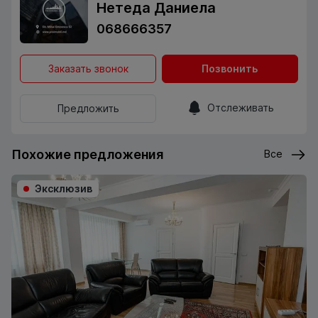
Нетеда Даниела
068666357
Заказать звонок
Позвонить
Отслеживать
Предложить
Похожие предложения
Все
Эксклюзив