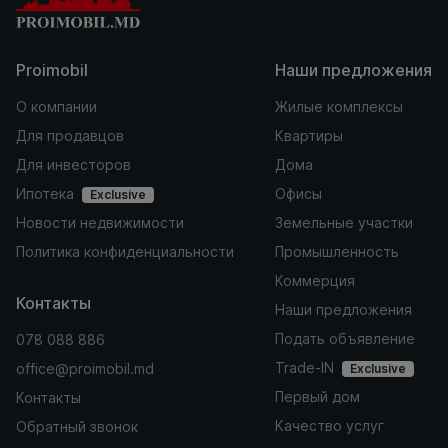
Proimobil
Наши предложения
О компании
Жилые комплексы
Для продавцов
Квартиры
Для инвесторов
Дома
Ипотека
Офисы
Exclusive
Новости недвижимости
Земельные участки
Политика конфиденциальности
Промышленность
Коммерция
Контакты
Наши предложения
Подать объявление
078 088 886
Trade-IN
office@proimobil.md
Exclusive
Первый дом
Контакты
Качество услуг
Обратный звонок