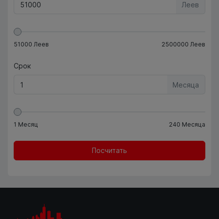
Леев
51000
Леев
2500000
Леев
Срок
Месяца
1
Месяц
240
Месяца
Посчитать