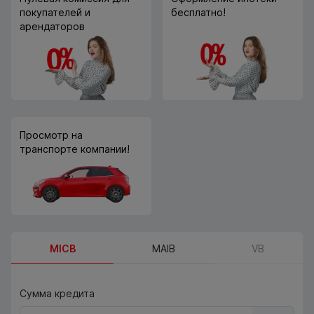
покупателей и
бесплатно!
арендаторов
Просмотр на
транспорте компании!
MICB
MAIB
VB
Сумма кредита