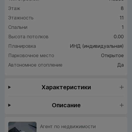
Этаж
8
Этажность
11
Спальни
1
Высота потолков
0.00
Планировка
ИНД (индивидуальная)
Парковочное место
Открытое
Автономное отопление
Да
Характеристики
Описание
Агент по недвижимости