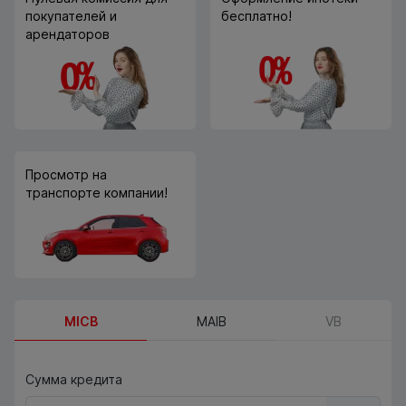
покупателей и
бесплатно!
арендаторов
Просмотр на
транспорте компании!
MICB
MAIB
VB
Сумма кредита