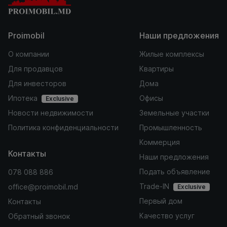
Proimobil
Наши предложения
О компании
Жилые комплексы
Для продавцов
Квартиры
Для инвесторов
Дома
Ипотека
Офисы
Exclusive
Новости недвижимости
Земельные участки
Политика конфиденциальности
Промышленность
Коммерция
Контакты
Наши предложения
Подать объявление
078 088 886
Trade-IN
office@proimobil.md
Exclusive
Первый дом
Контакты
Качество услуг
Обратный звонок