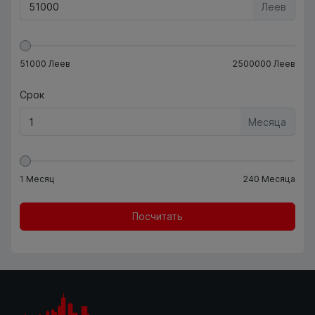
Леев
51000
Леев
2500000
Леев
Срок
Месяца
1
Месяц
240
Месяца
Посчитать