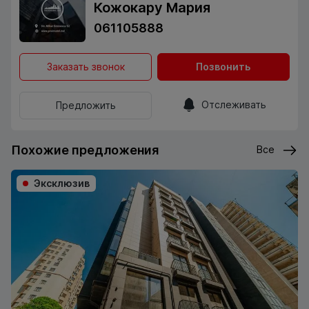
Кожокару Мария
061105888
Заказать звонок
Позвонить
Отслеживать
Предложить
Похожие предложения
Все
Эксклюзив