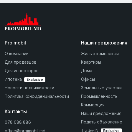
Proimobil
Наши предложения
О компании
Жилые комплексы
Для продавцов
Квартиры
Для инвесторов
Дома
Ипотека
Офисы
Exclusive
Новости недвижимости
Земельные участки
Политика конфиденциальности
Промышленность
Коммерция
Контакты
Наши предложения
Подать объявление
078 088 886
Trade-IN
office@proimobil.md
Exclusive