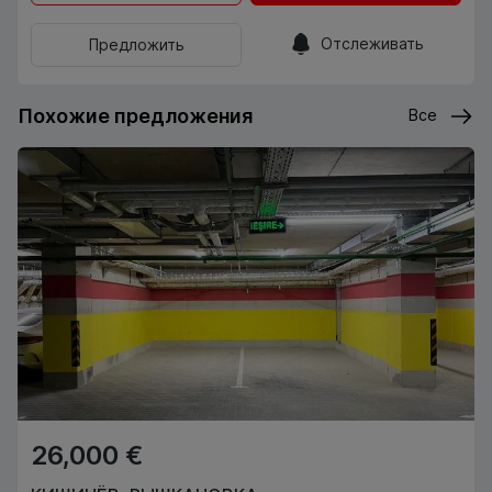
Отслеживать
Предложить
Похожие предложения
Все
26,000 €