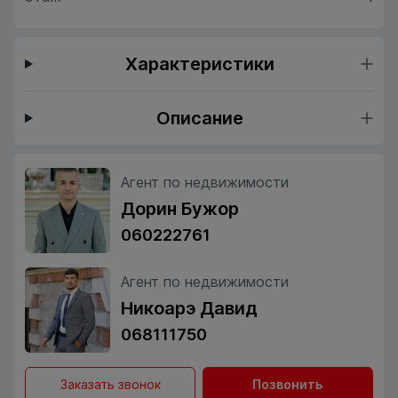
Характеристики
Описание
Агент по недвижимости
Дорин Бужор
060222761
Агент по недвижимости
Никоарэ Давид
068111750
Заказать звонок
Позвонить