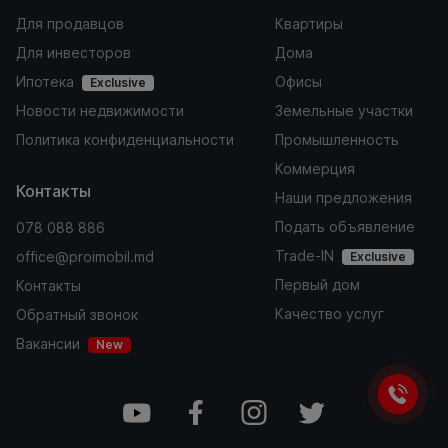
Для продавцов
Квартиры
Для инвесторов
Дома
Ипотека
Офисы
Exclusive
Новости недвижимости
Земельные участки
Политика конфиденциальности
Промышленность
Коммерция
Контакты
Наши предложения
Подать объявление
078 088 886
Trade-IN
office@proimobil.md
Exclusive
Первый дом
Контакты
Качество услуг
Обратный звонок
Вакансии
New