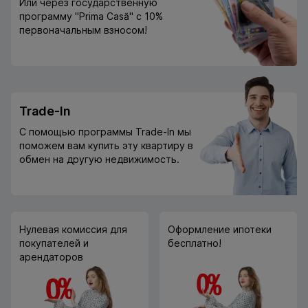
Или через государственную
программу "Prima Casă" с 10%
первоначальным взносом!
Trade-In
С помощью программы Trade-In мы
поможем вам купить эту квартиру в
обмен на другую недвижимость.
Нулевая комиссия для
Оформление ипотеки
покупателей и
бесплатно!
арендаторов