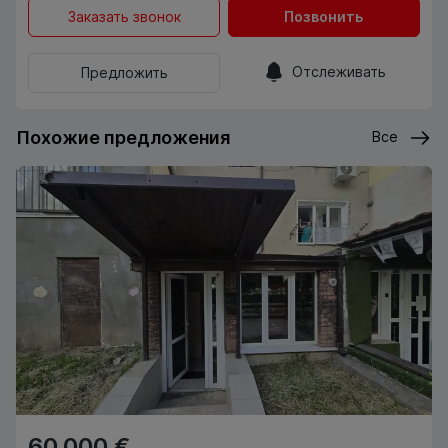
Заказать звонок
Позвонить
Отслеживать
Предложить
Похожие предложения
Все
60,000 €