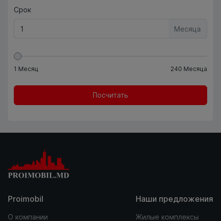
Срок
Месяца
1
Месяц
240
Месяца
Посчитать
Proimobil
Наши предложения
О компании
Жилые комплексы