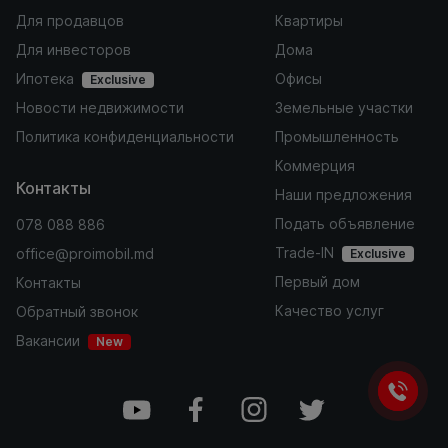
Для продавцов
Квартиры
Для инвесторов
Дома
Ипотека
Офисы
Exclusive
Новости недвижимости
Земельные участки
Политика конфиденциальности
Промышленность
Коммерция
Контакты
Наши предложения
Подать объявление
078 088 886
Trade-IN
office@proimobil.md
Exclusive
Первый дом
Контакты
Качество услуг
Обратный звонок
Вакансии
New