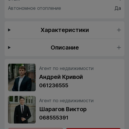
Автономное отопление
Да
Характеристики
Описание
Агент по недвижимости
Андрей Кривой
061236555
Агент по недвижимости
Шарагов Виктор
068555391