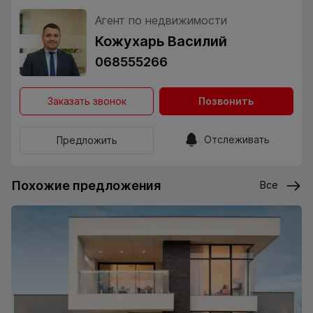
Агент по недвижимости
Кожухарь Василий
068555266
Заказать звонок
Позвонить
Отслеживать
Предложить
Похожие предложения
Все