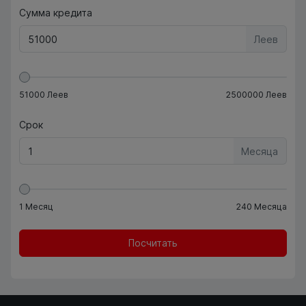
Сумма кредита
Леев
51000
Леев
2500000
Леев
Срок
Месяца
1
Месяц
240
Месяца
Посчитать