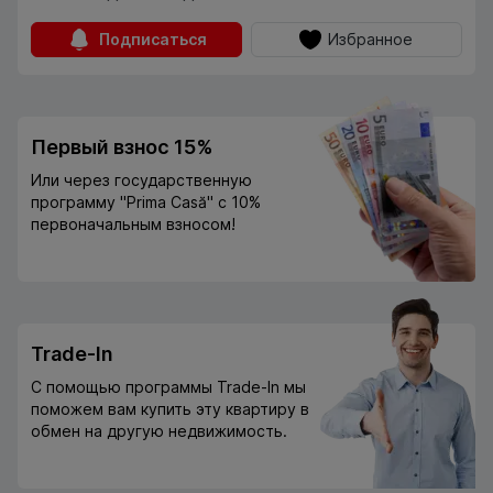
Подписаться
Избранное
Первый взнос 15%
Или через государственную
программу "Prima Casă" с 10%
первоначальным взносом!
Trade-In
С помощью программы Trade-In мы
поможем вам купить эту квартиру в
обмен на другую недвижимость.