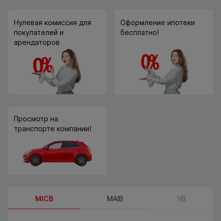
Нулевая комиссия для
Оформление ипотеки
покупателей и
бесплатно!
арендаторов
Просмотр на
транспорте компании!
MICB
MAIB
VB