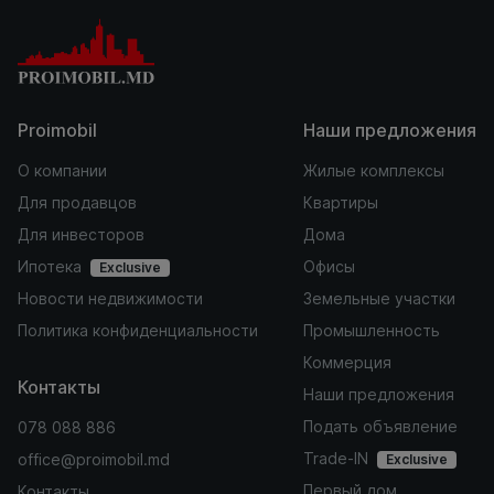
Proimobil
Наши предложения
О компании
Жилые комплексы
Для продавцов
Квартиры
Для инвесторов
Дома
Ипотека
Офисы
Exclusive
Новости недвижимости
Земельные участки
Политика конфиденциальности
Промышленность
Коммерция
Контакты
Наши предложения
Подать объявление
078 088 886
Trade-IN
office@proimobil.md
Exclusive
Первый дом
Контакты