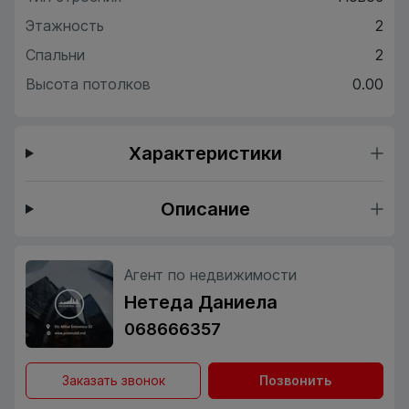
Этажность
2
Спальни
2
Высота потолков
0.00
Характеристики
Описание
Агент по недвижимости
Нетеда Даниела
068666357
Заказать звонок
Позвонить