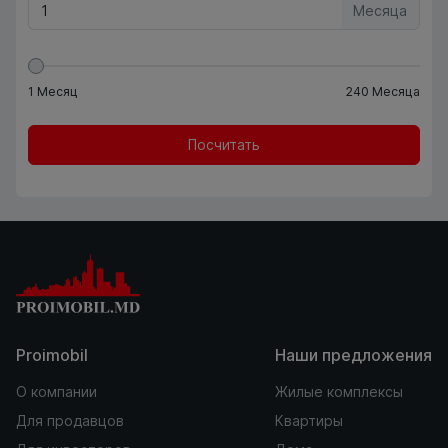
Месяца
1
Месяц
240
Месяца
Посчитать
Proimobil
Наши предложения
О компании
Жилые комплексы
Для продавцов
Квартиры