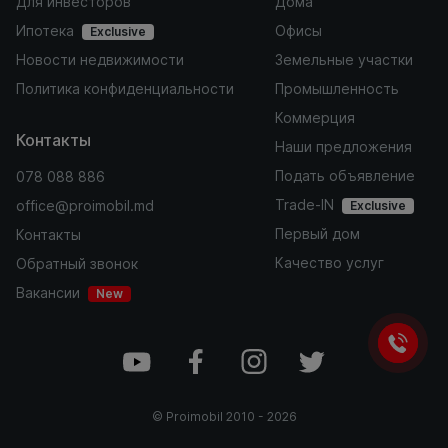
Для инвесторов
Дома
Ипотека
Офисы
Exclusive
Новости недвижимости
Земельные участки
Политика конфиденциальности
Промышленность
Коммерция
Контакты
Наши предложения
Подать объявление
078 088 886
Trade-IN
office@proimobil.md
Exclusive
Первый дом
Контакты
Качество услуг
Обратный звонок
Вакансии
New
©
Proimobil
2010 -
2026