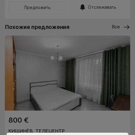
Отслеживать
Предложить
Похожие предложения
Все
800 €
КИШИНЁВ
,
ТЕЛЕЦЕНТР