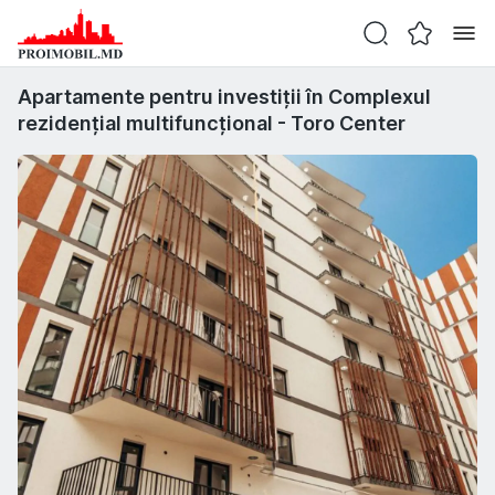
Apartamente pentru investiții în Complexul
rezidențial multifuncțional - Toro Center