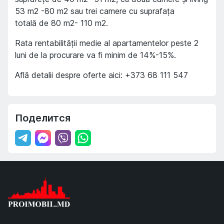
53 m2 -80 m2 sau trei camere cu suprafața
totală de 80 m2- 110 m2.
Rata rentabilității medie al apartamentelor peste 2
luni de la procurare va fi minim de 14%-15%.
Află detalii despre oferte aici: +373 68 111 547
Поделится