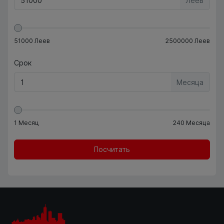
Леев
51000
Леев
2500000
Леев
Срок
Месяца
1
Месяц
240
Месяца
Посчитать