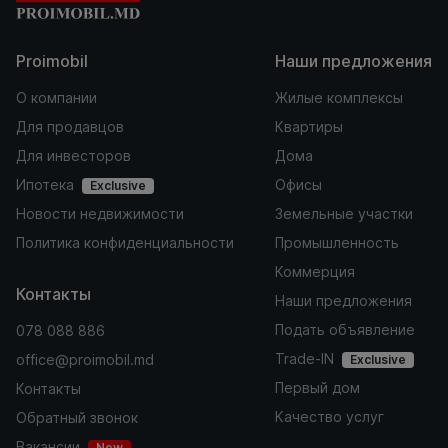
Proimobil
Наши предложения
О компании
Жилые комплексы
Для продавцов
Квартиры
Для инвесторов
Дома
Ипотека
Офисы
Exclusive
Новости недвижимости
Земельные участки
Политика конфиденциальности
Промышленность
Коммерция
Контакты
Наши предложения
Подать объявление
078 088 886
Trade-IN
office@proimobil.md
Exclusive
Первый дом
Контакты
Качество услуг
Обратный звонок
Вакансии
New