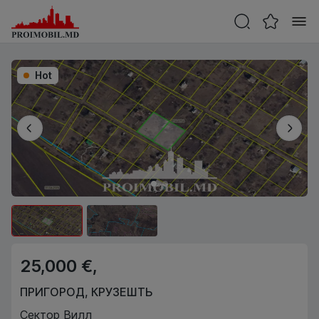
Hot
25,000 €,
ПРИГОРОД
,
КРУЗЕШТЬ
Сектор Вилл