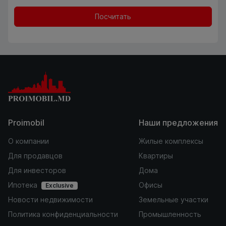
Посчитать
Proimobil
Наши предложения
О компании
Жилые комплексы
Для продавцов
Квартиры
Для инвесторов
Дома
Ипотека
Офисы
Exclusive
Новости недвижимости
Земельные участки
Политика конфиденциальности
Промышленность