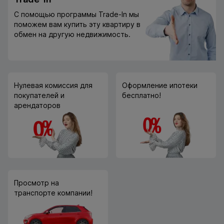
С помощью программы Trade-In мы
поможем вам купить эту квартиру в
обмен на другую недвижимость.
Нулевая комиссия для
Оформление ипотеки
покупателей и
бесплатно!
арендаторов
Просмотр на
транспорте компании!