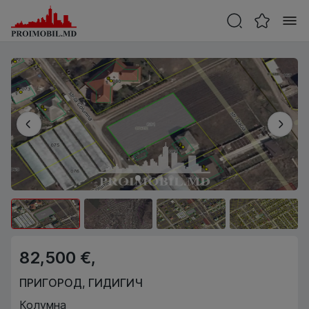
82,500 €,
ПРИГОРОД
,
ГИДИГИЧ
Колумна