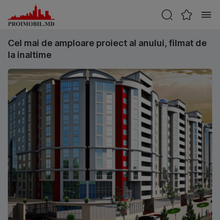
Cel mai de amploare proiect al anului, filmat de
la inaltime