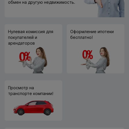
обмен на другую недвижимость.
Нулевая комиссия для
Оформление ипотеки
покупателей и
бесплатно!
арендаторов
Просмотр на
транспорте компании!