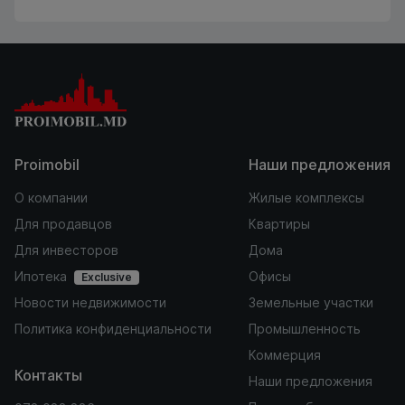
Proimobil
Наши предложения
О компании
Жилые комплексы
Для продавцов
Квартиры
Для инвесторов
Дома
Ипотека
Офисы
Exclusive
Новости недвижимости
Земельные участки
Политика конфиденциальности
Промышленность
Коммерция
Контакты
Наши предложения