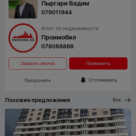
Пыргари Вадим
079011944
Агент по недвижимости
Проимобил
078088886
Заказать звонок
Позвонить
Отслеживать
Предложить
Похожие предложения
Все