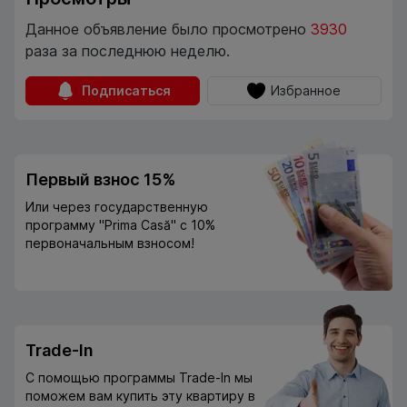
Данное объявление было просмотрено
3930
раза за последнюю неделю.
Подписаться
Избранное
Первый взнос 15%
Или через государственную
программу "Prima Casă" с 10%
первоначальным взносом!
Trade-In
С помощью программы Trade-In мы
поможем вам купить эту квартиру в