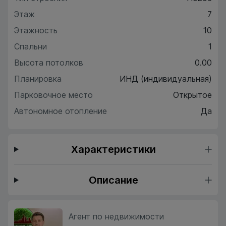
Этаж
7
Этажность
10
Спальни
1
Высота потолков
0.00
Планировка
ИНД (индивидуальная)
Парковочное место
Открытое
Автономное отопление
Да
Характеристики
Описание
Агент по недвижимости