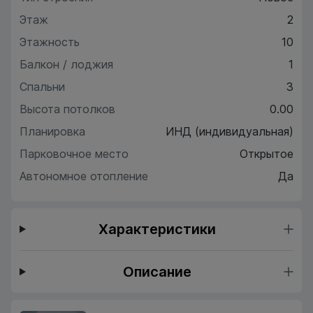
Этаж
2
Этажность
10
Балкон / лоджия
1
Спальни
3
Высота потолков
0.00
Планировка
ИНД (индивидуальная)
Парковочное место
Открытое
Автономное отопление
Да
Характеристики
Описание