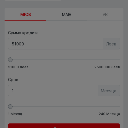
MICB
MAIB
VB
Сумма кредита
Леев
51000
Леев
2500000
Леев
Срок
Месяца
1
Месяц
240
Месяца