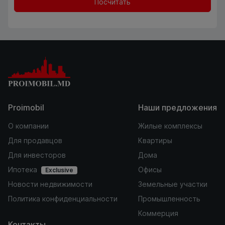
Посчитать
Proimobil
Наши предложения
О компании
Жилые комплексы
Для продавцов
Квартиры
Для инвесторов
Дома
Ипотека
Офисы
Exclusive
Новости недвижимости
Земельные участки
Политика конфиденциальности
Промышленность
Коммерция
Контакты