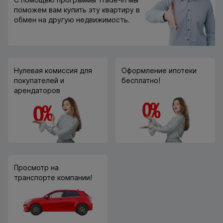
поможем вам купить эту квартиру в
обмен на другую недвижимость.
Нулевая комиссия для
Оформление ипотеки
покупателей и
бесплатно!
арендаторов
Просмотр на
транспорте компании!