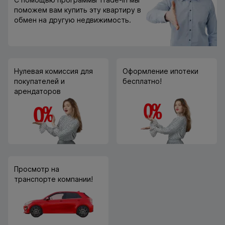
поможем вам купить эту квартиру в
обмен на другую недвижимость.
Нулевая комиссия для
Оформление ипотеки
покупателей и
бесплатно!
арендаторов
Просмотр на
транспорте компании!