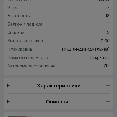
Этаж
7
Этажность
18
Балкон / лоджия
1
Спальни
3
Высота потолков
0.00
Планировка
ИНД (индивидуальная)
Парковочное место
Открытое
Автономное отопление
Да
Характеристики
Описание