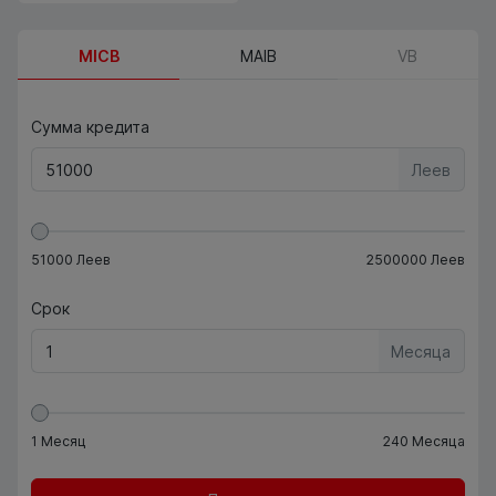
MICB
MAIB
VB
Сумма кредита
Леев
51000
Леев
2500000
Леев
Срок
Месяца
1
Месяц
240
Месяца