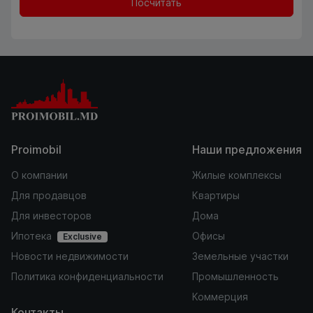
Посчитать
Proimobil
Наши предложения
О компании
Жилые комплексы
Для продавцов
Квартиры
Для инвесторов
Дома
Ипотека
Офисы
Exclusive
Новости недвижимости
Земельные участки
Политика конфиденциальности
Промышленность
Коммерция
Контакты