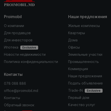
Proimobil
Наши предложения
О компании
Жилые комплексы
Для продавцов
Квартиры
Для инвесторов
Дома
Ипотека
Офисы
Exclusive
Новости недвижимости
Земельные участки
Политика конфиденциальности
Промышленность
Коммерция
Контакты
Наши предложения
Подать объявление
078 088 886
Trade-IN
office@proimobil.md
Exclusive
Первый дом
Контакты
Качество услуг
Обратный звонок