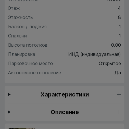
Этаж
4
Этажность
8
Балкон / лоджия
1
Спальни
1
Высота потолков
0.00
Планировка
ИНД (индивидуальная)
Парковочное место
Открытое
Автономное отопление
Да
Характеристики
Описание