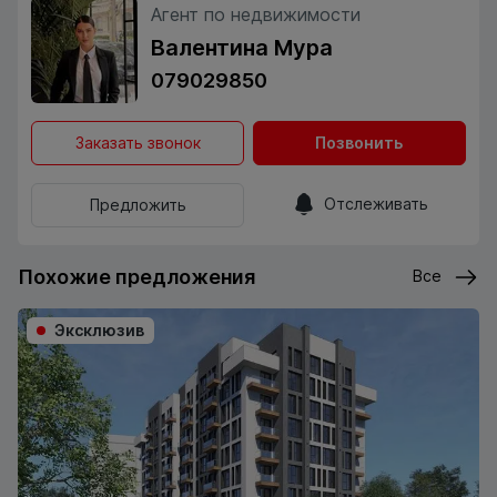
Агент по недвижимости
Валентина Мура
079029850
Заказать звонок
Позвонить
Отслеживать
Предложить
Похожие предложения
Все
Эксклюзив