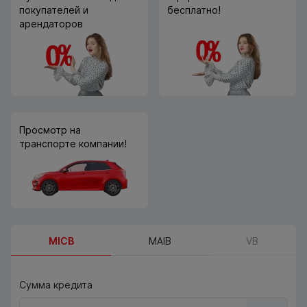
покупателей и
бесплатно!
арендаторов
Просмотр на
транспорте компании!
MICB
MAIB
VB
Сумма кредита