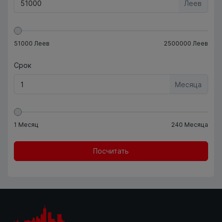
Леев
51000
Леев
2500000
Леев
Срок
Месяца
1
Месяц
240
Месяца
Посчитать