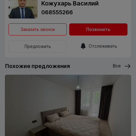
Кожухарь Василий
068555266
Заказать звонок
Позвонить
Отслеживать
Предложить
Похожие предложения
Все