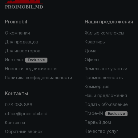
Proimobil
Наши предложения
О компании
Жилые комплексы
Для продавцов
Квартиры
Для инвесторов
Дома
Ипотека
Офисы
Exclusive
Новости недвижимости
Земельные участки
Политика конфиденциальности
Промышленность
Коммерция
Контакты
Наши предложения
Подать объявление
078 088 886
Trade-IN
office@proimobil.md
Exclusive
Первый дом
Контакты
Качество услуг
Обратный звонок