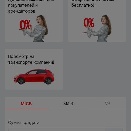
покупателей и
бесплатно!
арендаторов
Просмотр на
транспорте компании!
MICB
MAIB
VB
Сумма кредита