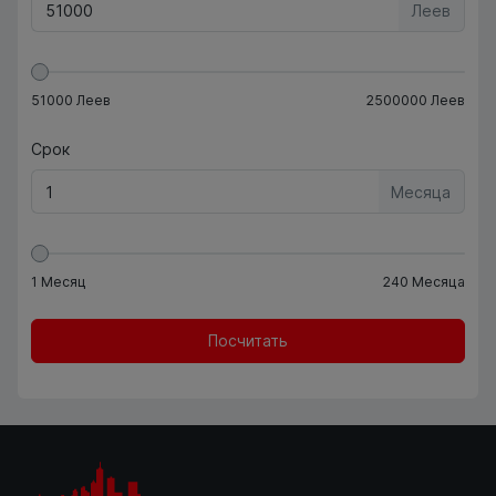
Леев
51000
Леев
2500000
Леев
Срок
Месяца
1
Месяц
240
Месяца
Посчитать