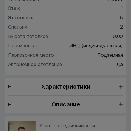
Этаж
1
Этажность
5
Спальни
2
Высота потолков
0.00
Планировка
ИНД (индивидуальная)
Парковочное место
Подземная
Автономное отопление
Да
Характеристики
Описание
Агент по недвижимости