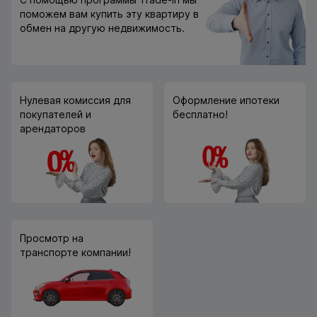
поможем вам купить эту квартиру в
обмен на другую недвижимость.
Нулевая комиссия для
Оформление ипотеки
покупателей и
бесплатно!
арендаторов
Просмотр на
транспорте компании!