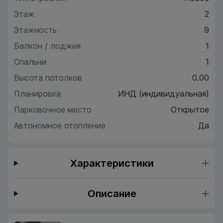
Этаж
2
Этажность
9
Балкон / лоджия
1
Спальни
1
Высота потолков
0.00
Планировка
ИНД (индивидуальная)
Парковочное место
Открытое
Автономное отопление
Да
Характеристики
Описание