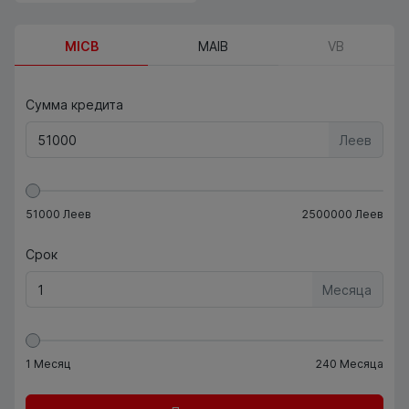
MICB
MAIB
VB
Сумма кредита
Леев
51000
Леев
2500000
Леев
Срок
Месяца
1
Месяц
240
Месяца