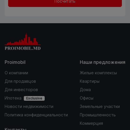
Посчитать
Proimobil
Наши предложения
О компании
Жилые комплексы
Для продавцов
Квартиры
Для инвесторов
Дома
Ипотека
Офисы
Exclusive
Новости недвижимости
Земельные участки
Политика конфиденциальности
Промышленность
Коммерция
Контакты