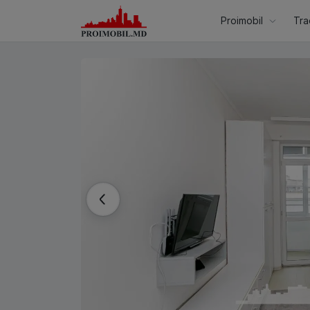
Proimobil
Tra