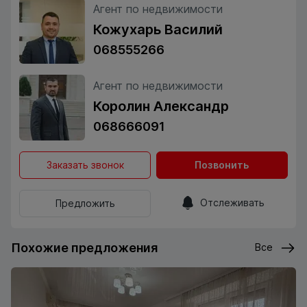
Агент по недвижимости
Кожухарь Василий
068555266
Агент по недвижимости
Королин Александр
068666091
Заказать звонок
Позвонить
Отслеживать
Предложить
Похожие предложения
Все