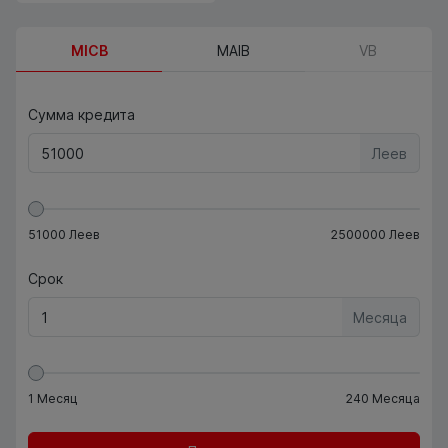
MICB
MAIB
VB
Сумма кредита
Леев
51000
Леев
2500000
Леев
Срок
Месяца
1
Месяц
240
Месяца