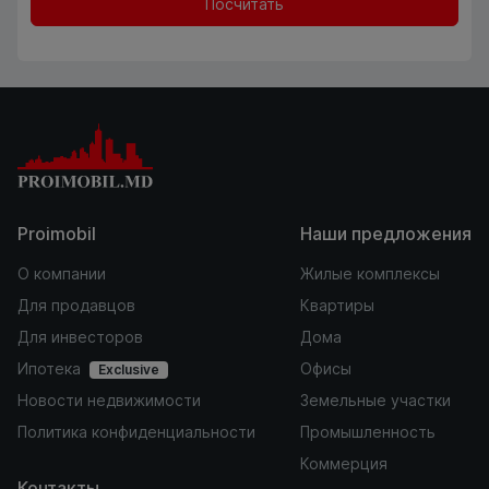
Посчитать
Proimobil
Наши предложения
О компании
Жилые комплексы
Для продавцов
Квартиры
Для инвесторов
Дома
Ипотека
Офисы
Exclusive
Новости недвижимости
Земельные участки
Политика конфиденциальности
Промышленность
Коммерция
Контакты