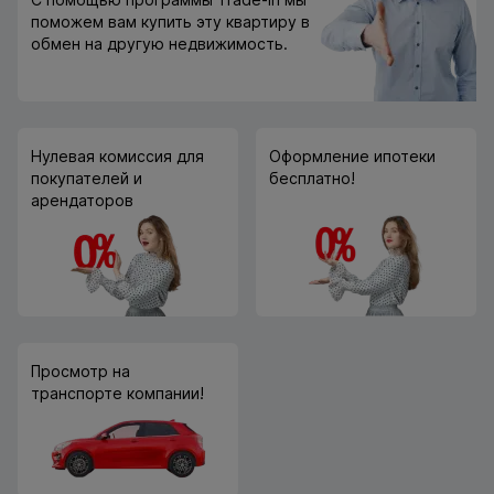
поможем вам купить эту квартиру в
обмен на другую недвижимость.
Нулевая комиссия для
Оформление ипотеки
покупателей и
бесплатно!
арендаторов
Просмотр на
транспорте компании!