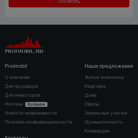
Посчитать
Proimobil
Наши предложения
О компании
Жилые комплексы
Для продавцов
Квартиры
Для инвесторов
Дома
Ипотека
Офисы
Exclusive
Новости недвижимости
Земельные участки
Политика конфиденциальности
Промышленность
Коммерция
Контакты