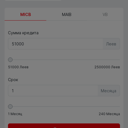
MICB
MAIB
VB
Сумма кредита
Леев
51000
Леев
2500000
Леев
Срок
Месяца
1
Месяц
240
Месяца