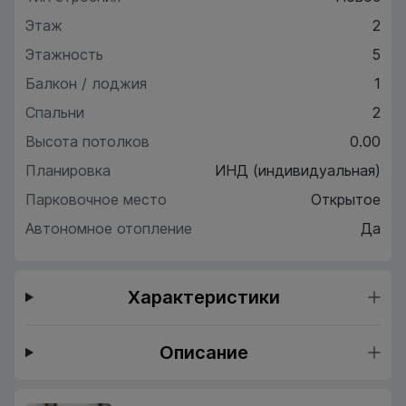
Этаж
2
Этажность
5
Балкон / лоджия
1
Спальни
2
Высота потолков
0.00
Планировка
ИНД (индивидуальная)
Парковочное место
Открытое
Автономное отопление
Да
Характеристики
Описание