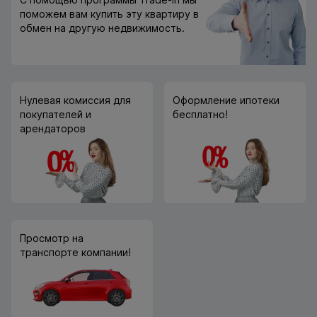
поможем вам купить эту квартиру в
обмен на другую недвижимость.
Нулевая комиссия для
Оформление ипотеки
покупателей и
бесплатно!
арендаторов
Просмотр на
транспорте компании!