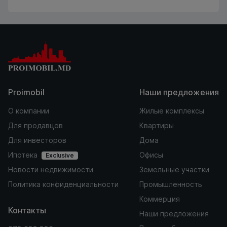
Proimobil
Наши предложения
О компании
Жилые комплексы
Для продавцов
Квартиры
Для инвесторов
Дома
Ипотека
Офисы
Exclusive
Новости недвижимости
Земельные участки
Политика конфиденциальности
Промышленность
Коммерция
Контакты
Наши предложения