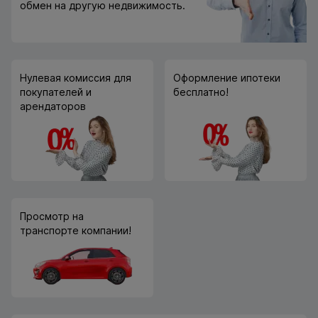
обмен на другую недвижимость.
Нулевая комиссия для
Оформление ипотеки
покупателей и
бесплатно!
арендаторов
Просмотр на
транспорте компании!