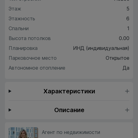
Этаж
5
Этажность
6
Спальни
1
Высота потолков
0.00
Планировка
ИНД (индивидуальная)
Парковочное место
Открытое
Автономное отопление
Да
Характеристики
Описание
Агент по недвижимости