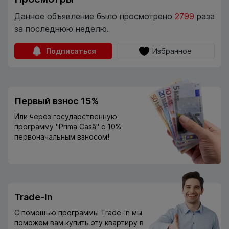
Данное объявление было просмотрено
2799
раза
за последнюю неделю.
Подписаться
Избранное
Первый взнос 15%
Или через государственную
программу "Prima Casă" с 10%
первоначальным взносом!
Trade-In
С помощью программы Trade-In мы
поможем вам купить эту квартиру в