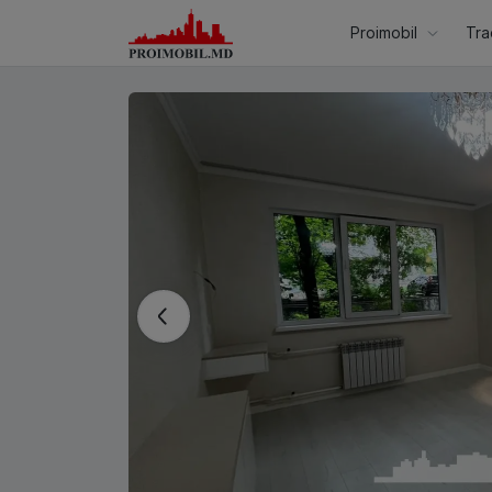
Proimobil
Tra