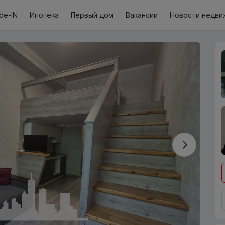
de-IN
Ипотека
Первый дом
Вакансии
Новости недви