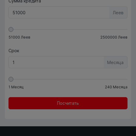
Сумма кредита
Леев
51000
Леев
2500000
Леев
Срок
Месяца
1
Месяц
240
Месяца
Посчитать