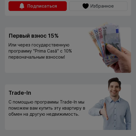
Подписаться
Избранное
Первый взнос 15%
Или через государственную
программу "Prima Casă" с 10%
первоначальным взносом!
Trade-In
С помощью программы Trade-In мы
поможем вам купить эту квартиру в
обмен на другую недвижимость.