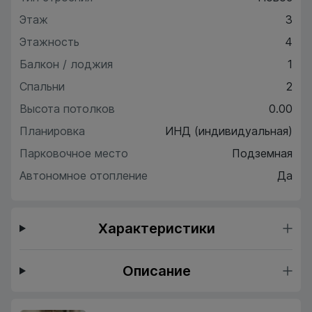
Этаж
3
Этажность
4
Балкон / лоджия
1
Спальни
2
Высота потолков
0.00
Планировка
ИНД (индивидуальная)
Парковочное место
Подземная
Автономное отопление
Да
Характеристики
Описание