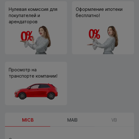
Нулевая комиссия для
Оформление ипотеки
покупателей и
бесплатно!
арендаторов
Просмотр на
транспорте компании!
MICB
MAIB
VB