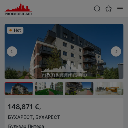
Hot
148,871 €,
БУХАРЕСТ
,
БУХАРЕСТ
Бульвар Пипера