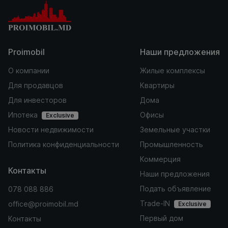
Proimobil
Наши предложения
О компании
Жилые комплексы
Для продавцов
Квартиры
Для инвесторов
Дома
Ипотека
Офисы
Exclusive
Новости недвижимости
Земельные участки
Политика конфиденциальности
Промышленность
Коммерция
Контакты
Наши предложения
Подать объявление
078 088 886
Trade-IN
office@proimobil.md
Exclusive
Первый дом
Контакты